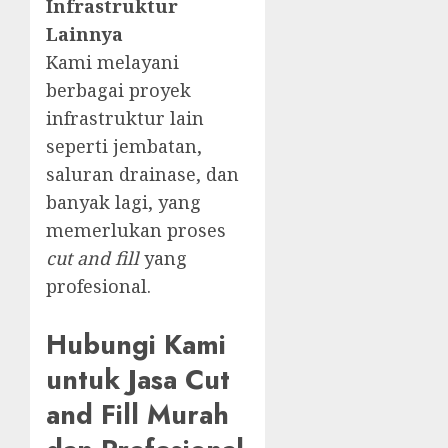
Infrastruktur
Lainnya
Kami melayani
berbagai proyek
infrastruktur lain
seperti jembatan,
saluran drainase, dan
banyak lagi, yang
memerlukan proses
cut and fill
yang
profesional.
Hubungi Kami
untuk Jasa Cut
and Fill Murah