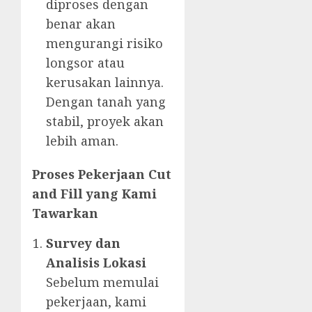
diproses dengan
benar akan
mengurangi risiko
longsor atau
kerusakan lainnya.
Dengan tanah yang
stabil, proyek akan
lebih aman.
Proses Pekerjaan Cut
and Fill yang Kami
Tawarkan
Survey dan
Analisis Lokasi
Sebelum memulai
pekerjaan, kami