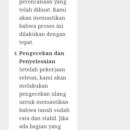
perencanaan yang
telah dibuat. Kami
akan memastikan
bahwa proses ini
dilakukan dengan
tepat.
Pengecekan dan
Penyelesaian
Setelah pekerjaan
selesai, kami akan
melakukan
pengecekan ulang
untuk memastikan
bahwa tanah sudah
rata dan stabil. Jika
ada bagian yang