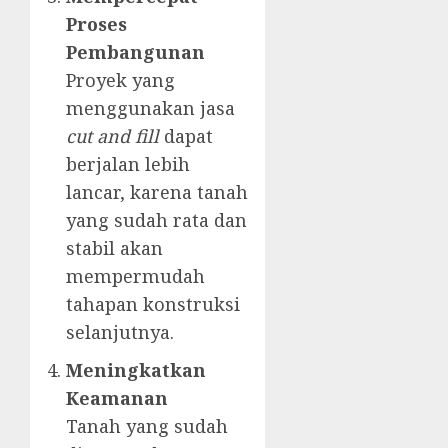
Proses
Pembangunan
Proyek yang
menggunakan jasa
cut and fill
dapat
berjalan lebih
lancar, karena tanah
yang sudah rata dan
stabil akan
mempermudah
tahapan konstruksi
selanjutnya.
Meningkatkan
Keamanan
Tanah yang sudah