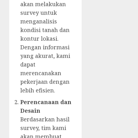
akan melakukan
survey untuk
menganalisis
kondisi tanah dan
kontur lokasi.
Dengan informasi
yang akurat, kami
dapat
merencanakan
pekerjaan dengan
lebih efisien.
Perencanaan dan
Desain
Berdasarkan hasil
survey, tim kami
akan membuat