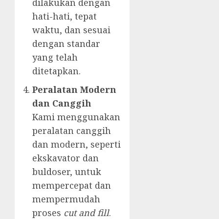
dilakukan dengan
hati-hati, tepat
waktu, dan sesuai
dengan standar
yang telah
ditetapkan.
Peralatan Modern
dan Canggih
Kami menggunakan
peralatan canggih
dan modern, seperti
ekskavator dan
buldoser, untuk
mempercepat dan
mempermudah
proses
cut and fill
.