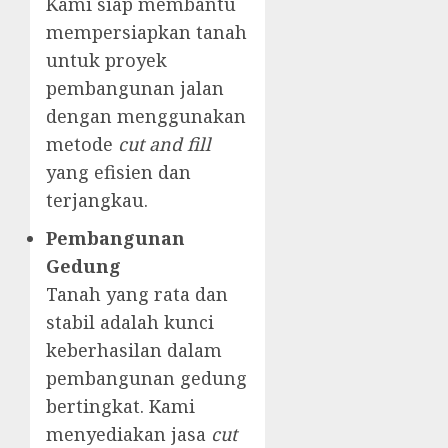
Kami siap membantu
mempersiapkan tanah
untuk proyek
pembangunan jalan
dengan menggunakan
metode
cut and fill
yang efisien dan
terjangkau.
Pembangunan
Gedung
Tanah yang rata dan
stabil adalah kunci
keberhasilan dalam
pembangunan gedung
bertingkat. Kami
menyediakan jasa
cut