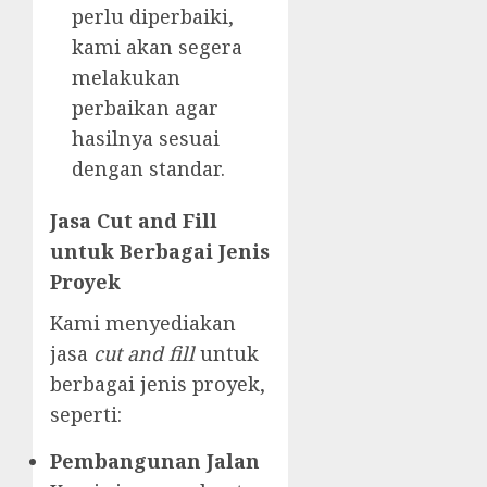
perlu diperbaiki,
kami akan segera
melakukan
perbaikan agar
hasilnya sesuai
dengan standar.
Jasa Cut and Fill
untuk Berbagai Jenis
Proyek
Kami menyediakan
jasa
cut and fill
untuk
berbagai jenis proyek,
seperti:
Pembangunan Jalan