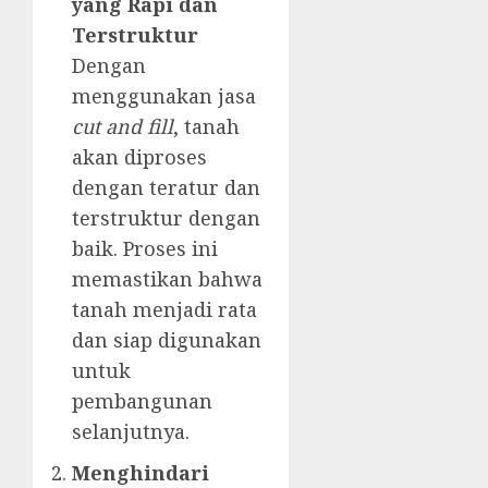
yang Rapi dan
Terstruktur
Dengan
menggunakan jasa
cut and fill
, tanah
akan diproses
dengan teratur dan
terstruktur dengan
baik. Proses ini
memastikan bahwa
tanah menjadi rata
dan siap digunakan
untuk
pembangunan
selanjutnya.
Menghindari