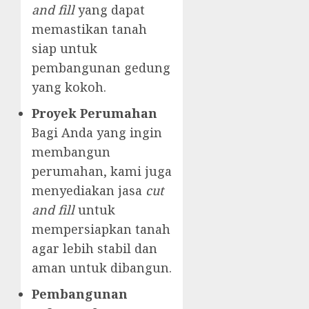
and fill
yang dapat
memastikan tanah
siap untuk
pembangunan gedung
yang kokoh.
Proyek Perumahan
Bagi Anda yang ingin
membangun
perumahan, kami juga
menyediakan jasa
cut
and fill
untuk
mempersiapkan tanah
agar lebih stabil dan
aman untuk dibangun.
Pembangunan