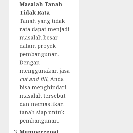
Masalah Tanah
Tidak Rata
Tanah yang tidak
rata dapat menjadi
masalah besar
dalam proyek
pembangunan.
Dengan
menggunakan jasa
cut and fill
, Anda
bisa menghindari
masalah tersebut
dan memastikan
tanah siap untuk
pembangunan.
Mempercepat