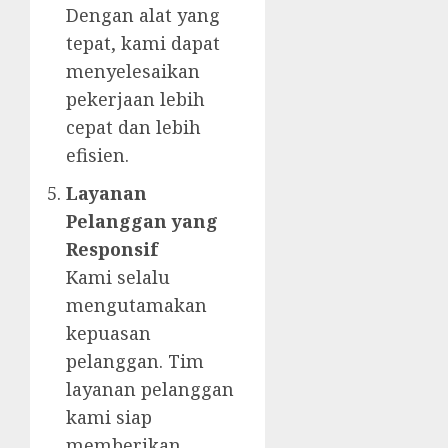
Dengan alat yang
tepat, kami dapat
menyelesaikan
pekerjaan lebih
cepat dan lebih
efisien.
Layanan
Pelanggan yang
Responsif
Kami selalu
mengutamakan
kepuasan
pelanggan. Tim
layanan pelanggan
kami siap
memberikan