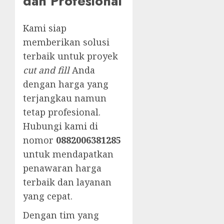
dan Profesional
Kami siap
memberikan solusi
terbaik untuk proyek
cut and fill
Anda
dengan harga yang
terjangkau namun
tetap profesional.
Hubungi kami di
nomor
0882006381285
untuk mendapatkan
penawaran harga
terbaik dan layanan
yang cepat.
Dengan tim yang