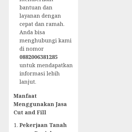
bantuan dan
layanan dengan
cepat dan ramah.
Anda bisa
menghubungi kami
di nomor
0882006381285
untuk mendapatkan
informasi lebih
lanjut.
Manfaat
Menggunakan Jasa
Cut and Fill
Pekerjaan Tanah