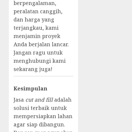
berpengalaman,
peralatan canggih,
dan harga yang
terjangkau, kami
menjamin proyek
Anda berjalan lancar.
Jangan ragu untuk
menghubungi kami
sekarang juga!
Kesimpulan
Jasa
cut and fill
adalah
solusi terbaik untuk
mempersiapkan lahan
agar siap dibangun.