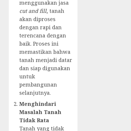
menggunakan jasa
cut and fill
, tanah
akan diproses
dengan rapi dan
terencana dengan
baik. Proses ini
memastikan bahwa
tanah menjadi datar
dan siap digunakan
untuk
pembangunan
selanjutnya.
Menghindari
Masalah Tanah
Tidak Rata
Tanah yang tidak