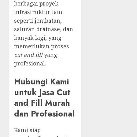
berbagai proyek
infrastruktur lain
seperti jembatan,
saluran drainase, dan
banyak lagi, yang
memerlukan proses
cut and fill
yang
profesional.
Hubungi Kami
untuk Jasa Cut
and Fill Murah
dan Profesional
Kami siap