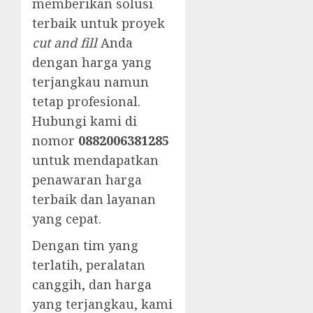
memberikan solusi
terbaik untuk proyek
cut and fill
Anda
dengan harga yang
terjangkau namun
tetap profesional.
Hubungi kami di
nomor
0882006381285
untuk mendapatkan
penawaran harga
terbaik dan layanan
yang cepat.
Dengan tim yang
terlatih, peralatan
canggih, dan harga
yang terjangkau, kami