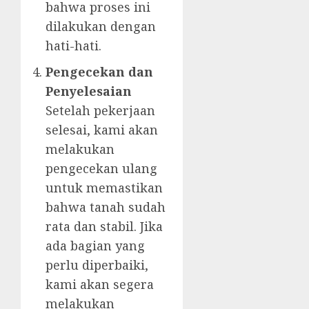
bahwa proses ini
dilakukan dengan
hati-hati.
Pengecekan dan
Penyelesaian
Setelah pekerjaan
selesai, kami akan
melakukan
pengecekan ulang
untuk memastikan
bahwa tanah sudah
rata dan stabil. Jika
ada bagian yang
perlu diperbaiki,
kami akan segera
melakukan