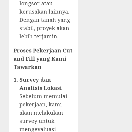
longsor atau
kerusakan lainnya.
Dengan tanah yang
stabil, proyek akan
lebih terjamin.
Proses Pekerjaan Cut
and Fill yang Kami
Tawarkan
Survey dan
Analisis Lokasi
Sebelum memulai
pekerjaan, kami
akan melakukan
survey untuk
mengevaluasi