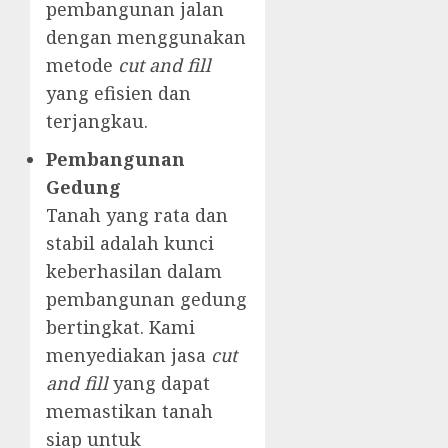
pembangunan jalan
dengan menggunakan
metode
cut and fill
yang efisien dan
terjangkau.
Pembangunan
Gedung
Tanah yang rata dan
stabil adalah kunci
keberhasilan dalam
pembangunan gedung
bertingkat. Kami
menyediakan jasa
cut
and fill
yang dapat
memastikan tanah
siap untuk