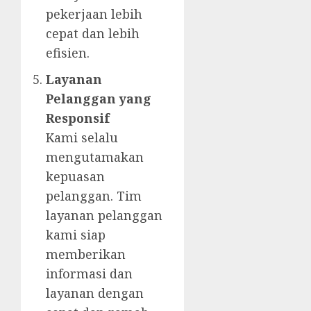
pekerjaan lebih
cepat dan lebih
efisien.
Layanan
Pelanggan yang
Responsif
Kami selalu
mengutamakan
kepuasan
pelanggan. Tim
layanan pelanggan
kami siap
memberikan
informasi dan
layanan dengan