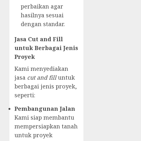
perbaikan agar
hasilnya sesuai
dengan standar.
Jasa Cut and Fill
untuk Berbagai Jenis
Proyek
Kami menyediakan
jasa
cut and fill
untuk
berbagai jenis proyek,
seperti:
Pembangunan Jalan
Kami siap membantu
mempersiapkan tanah
untuk proyek