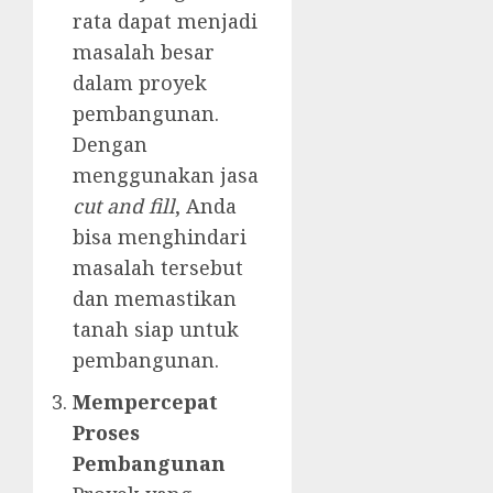
rata dapat menjadi
masalah besar
dalam proyek
pembangunan.
Dengan
menggunakan jasa
cut and fill
, Anda
bisa menghindari
masalah tersebut
dan memastikan
tanah siap untuk
pembangunan.
Mempercepat
Proses
Pembangunan