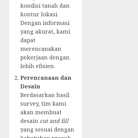
kondisi tanah dan
kontur lokasi.
Dengan informasi
yang akurat, kami
dapat
merencanakan
pekerjaan dengan
lebih efisien.
Perencanaan dan
Desain
Berdasarkan hasil
survey, tim kami
akan membuat
desain
cut and fill
yang sesuai dengan