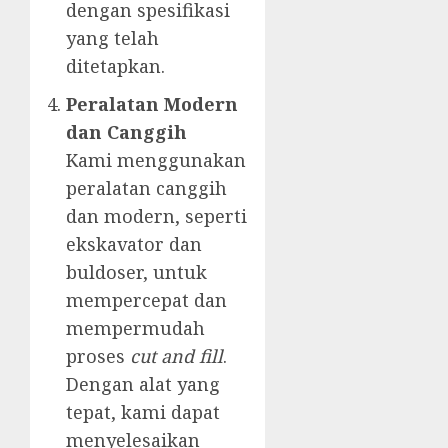
dengan spesifikasi
yang telah
ditetapkan.
Peralatan Modern
dan Canggih
Kami menggunakan
peralatan canggih
dan modern, seperti
ekskavator dan
buldoser, untuk
mempercepat dan
mempermudah
proses
cut and fill
.
Dengan alat yang
tepat, kami dapat
menyelesaikan