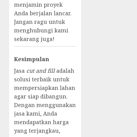
menjamin proyek
Anda berjalan lancar.
Jangan ragu untuk
menghubungi kami
sekarang juga!
Kesimpulan
Jasa
cut and fill
adalah
solusi terbaik untuk
mempersiapkan lahan
agar siap dibangun.
Dengan menggunakan
jasa kami, Anda
mendapatkan harga
yang terjangkau,