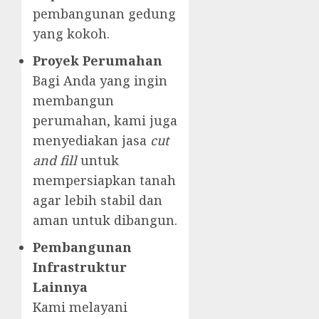
pembangunan gedung
yang kokoh.
Proyek Perumahan
Bagi Anda yang ingin
membangun
perumahan, kami juga
menyediakan jasa
cut
and fill
untuk
mempersiapkan tanah
agar lebih stabil dan
aman untuk dibangun.
Pembangunan
Infrastruktur
Lainnya
Kami melayani