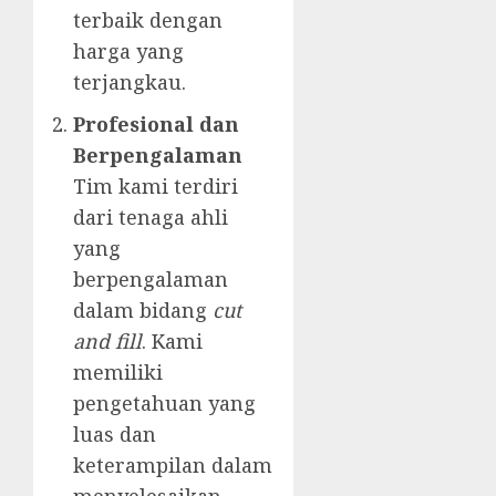
terbaik dengan
harga yang
terjangkau.
Profesional dan
Berpengalaman
Tim kami terdiri
dari tenaga ahli
yang
berpengalaman
dalam bidang
cut
and fill
. Kami
memiliki
pengetahuan yang
luas dan
keterampilan dalam