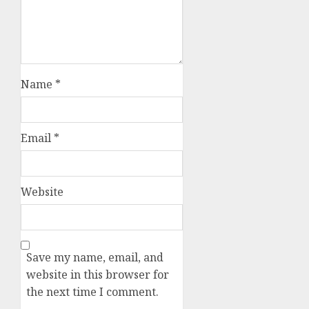
Name
*
Email
*
Website
Save my name, email, and
website in this browser for
the next time I comment.