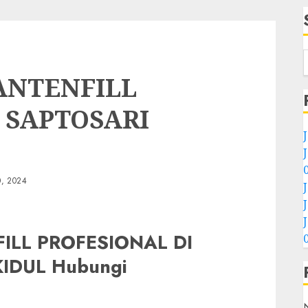
ANTENFILL
 SAPTOSARI
, 2024
LL PROFESIONAL DI
IDUL Hubungi