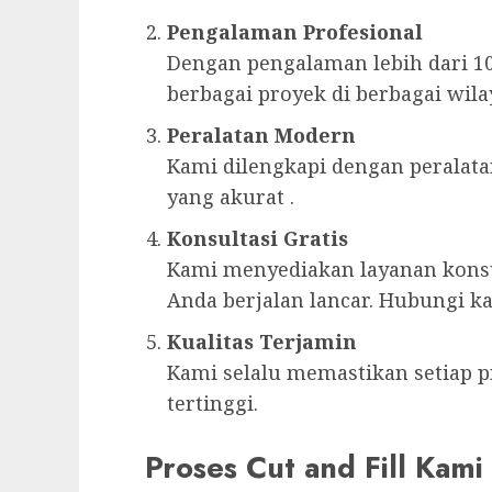
Pengalaman Profesional
Dengan pengalaman lebih dari 10
berbagai proyek di berbagai wila
Peralatan Modern
Kami dilengkapi dengan peralat
yang akurat .
Konsultasi Gratis
Kami menyediakan layanan konsul
Anda berjalan lancar. Hubungi k
Kualitas Terjamin
Kami selalu memastikan setiap p
tertinggi.
Proses Cut and Fill Kami