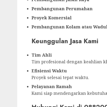
Pembangunan Perumahan
Proyek Komersial
Pembangunan Kolam atau Wadu
Keunggulan Jasa Kami
Tim Ahli
Tim profesional dengan keahlian k
Efisiensi Waktu
Proyek selesai tepat waktu.
Pelayanan Ramah
Kami siap mendengarkan kebutuha