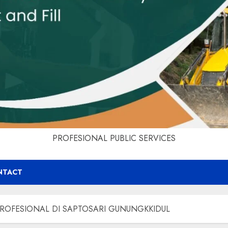
PROFESIONAL PUBLIC SERVICES
NTACT
ROFESIONAL DI SAPTOSARI GUNUNGKKIDUL