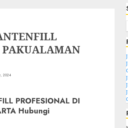
ANTENFILL
I PAKUALAMAN
, 2024
LL PROFESIONAL DI
RTA Hubungi