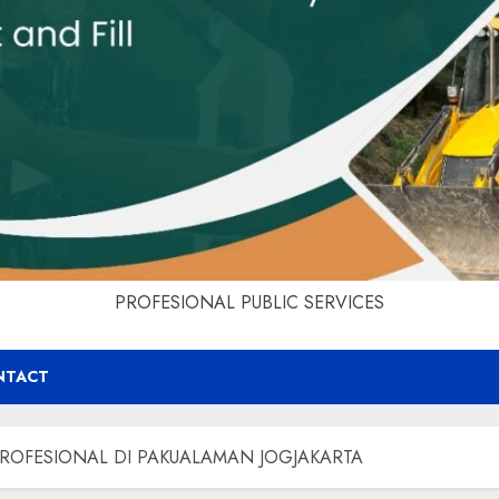
PROFESIONAL PUBLIC SERVICES
NTACT
ROFESIONAL DI PAKUALAMAN JOGJAKARTA