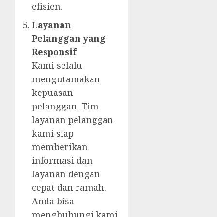
efisien.
Layanan
Pelanggan yang
Responsif
Kami selalu
mengutamakan
kepuasan
pelanggan. Tim
layanan pelanggan
kami siap
memberikan
informasi dan
layanan dengan
cepat dan ramah.
Anda bisa
menghubungi kami