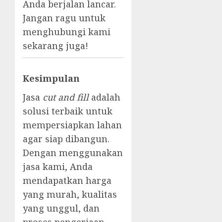
Anda berjalan lancar.
Jangan ragu untuk
menghubungi kami
sekarang juga!
Kesimpulan
Jasa
cut and fill
adalah
solusi terbaik untuk
mempersiapkan lahan
agar siap dibangun.
Dengan menggunakan
jasa kami, Anda
mendapatkan harga
yang murah, kualitas
yang unggul, dan