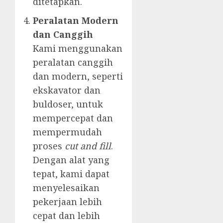
ditetapkan.
Peralatan Modern
dan Canggih
Kami menggunakan
peralatan canggih
dan modern, seperti
ekskavator dan
buldoser, untuk
mempercepat dan
mempermudah
proses
cut and fill
.
Dengan alat yang
tepat, kami dapat
menyelesaikan
pekerjaan lebih
cepat dan lebih