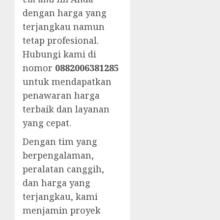
dengan harga yang
terjangkau namun
tetap profesional.
Hubungi kami di
nomor
0882006381285
untuk mendapatkan
penawaran harga
terbaik dan layanan
yang cepat.
Dengan tim yang
berpengalaman,
peralatan canggih,
dan harga yang
terjangkau, kami
menjamin proyek