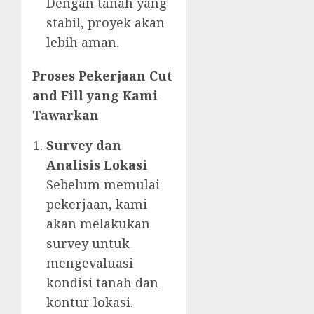
Dengan tanah yang
stabil, proyek akan
lebih aman.
Proses Pekerjaan Cut
and Fill yang Kami
Tawarkan
Survey dan
Analisis Lokasi
Sebelum memulai
pekerjaan, kami
akan melakukan
survey untuk
mengevaluasi
kondisi tanah dan
kontur lokasi.