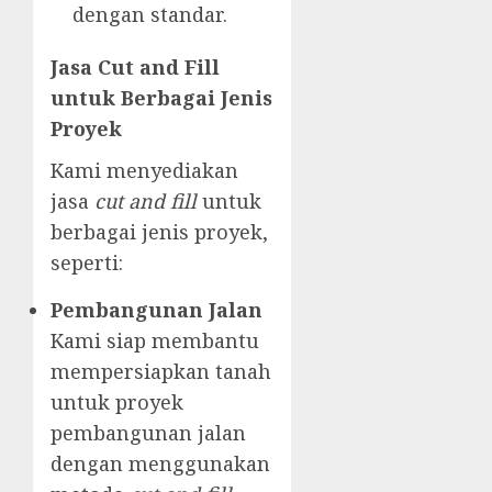
dengan standar.
Jasa Cut and Fill
untuk Berbagai Jenis
Proyek
Kami menyediakan
jasa
cut and fill
untuk
berbagai jenis proyek,
seperti:
Pembangunan Jalan
Kami siap membantu
mempersiapkan tanah
untuk proyek
pembangunan jalan
dengan menggunakan