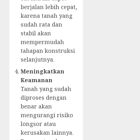
berjalan lebih cepat,
karena tanah yang
sudah rata dan
stabil akan
mempermudah
tahapan konstruksi
selanjutnya.
Meningkatkan
Keamanan
Tanah yang sudah
diproses dengan
benar akan
mengurangi risiko
longsor atau
kerusakan lainnya.