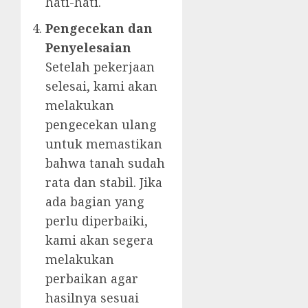
hati-hati.
Pengecekan dan
Penyelesaian
Setelah pekerjaan
selesai, kami akan
melakukan
pengecekan ulang
untuk memastikan
bahwa tanah sudah
rata dan stabil. Jika
ada bagian yang
perlu diperbaiki,
kami akan segera
melakukan
perbaikan agar
hasilnya sesuai