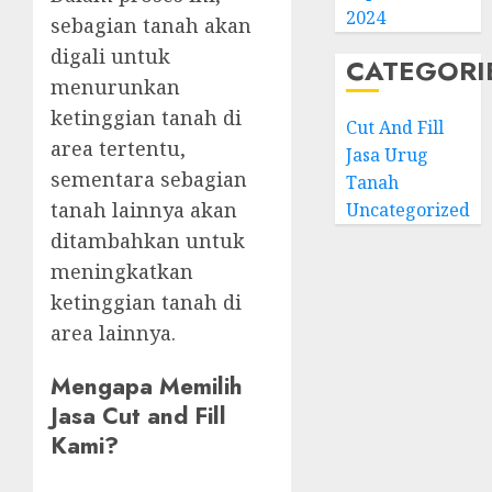
2024
sebagian tanah akan
digali untuk
CATEGORI
menurunkan
ketinggian tanah di
Cut And Fill
area tertentu,
Jasa Urug
sementara sebagian
Tanah
tanah lainnya akan
Uncategorized
ditambahkan untuk
meningkatkan
ketinggian tanah di
area lainnya.
Mengapa Memilih
Jasa Cut and Fill
Kami?