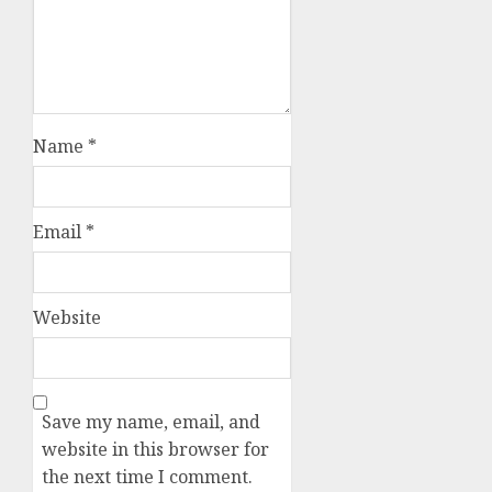
Name
*
Email
*
Website
Save my name, email, and
website in this browser for
the next time I comment.