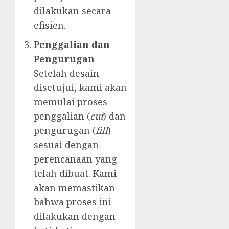
dilakukan secara
efisien.
Penggalian dan
Pengurugan
Setelah desain
disetujui, kami akan
memulai proses
penggalian (
cut
) dan
pengurugan (
fill
)
sesuai dengan
perencanaan yang
telah dibuat. Kami
akan memastikan
bahwa proses ini
dilakukan dengan