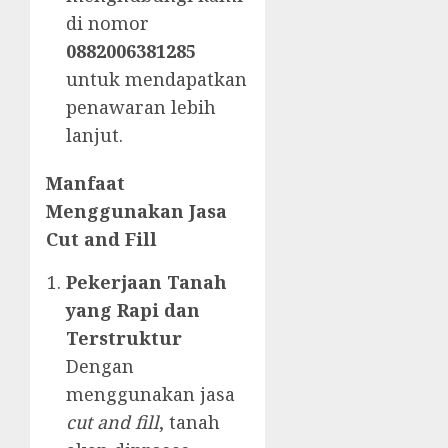
di nomor
0882006381285
untuk mendapatkan
penawaran lebih
lanjut.
Manfaat
Menggunakan Jasa
Cut and Fill
Pekerjaan Tanah
yang Rapi dan
Terstruktur
Dengan
menggunakan jasa
cut and fill
, tanah