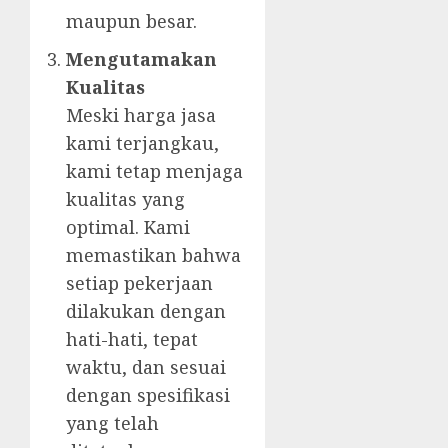
maupun besar.
Mengutamakan
Kualitas
Meski harga jasa
kami terjangkau,
kami tetap menjaga
kualitas yang
optimal. Kami
memastikan bahwa
setiap pekerjaan
dilakukan dengan
hati-hati, tepat
waktu, dan sesuai
dengan spesifikasi
yang telah