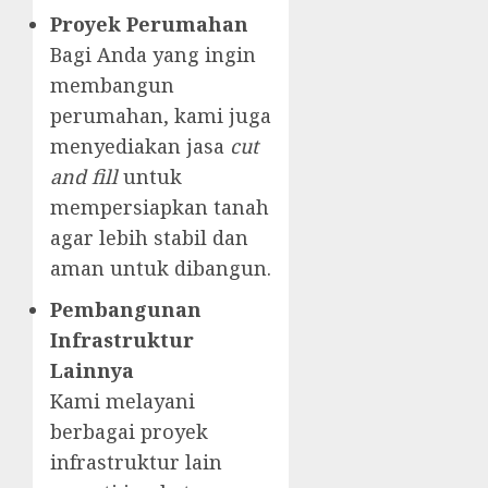
Proyek Perumahan
Bagi Anda yang ingin
membangun
perumahan, kami juga
menyediakan jasa
cut
and fill
untuk
mempersiapkan tanah
agar lebih stabil dan
aman untuk dibangun.
Pembangunan
Infrastruktur
Lainnya
Kami melayani
berbagai proyek
infrastruktur lain