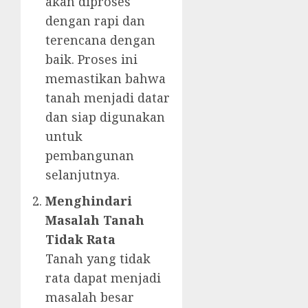
akan diproses
dengan rapi dan
terencana dengan
baik. Proses ini
memastikan bahwa
tanah menjadi datar
dan siap digunakan
untuk
pembangunan
selanjutnya.
Menghindari
Masalah Tanah
Tidak Rata
Tanah yang tidak
rata dapat menjadi
masalah besar