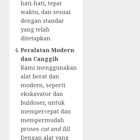
hati-hati, tepat
waktu, dan sesuai
dengan standar
yang telah
ditetapkan.
Peralatan Modern
dan Canggih
Kami menggunakan
alat berat dan
modern, seperti
ekskavator dan
buldoser, untuk
mempercepat dan
mempermudah
proses
cut and fill
.
Dengan alat yang