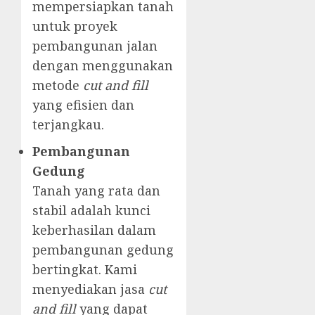
mempersiapkan tanah
untuk proyek
pembangunan jalan
dengan menggunakan
metode
cut and fill
yang efisien dan
terjangkau.
Pembangunan
Gedung
Tanah yang rata dan
stabil adalah kunci
keberhasilan dalam
pembangunan gedung
bertingkat. Kami
menyediakan jasa
cut
and fill
yang dapat