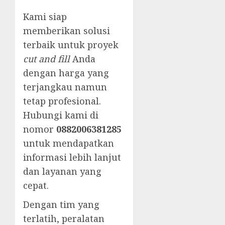
Kami siap
memberikan solusi
terbaik untuk proyek
cut and fill
Anda
dengan harga yang
terjangkau namun
tetap profesional.
Hubungi kami di
nomor
0882006381285
untuk mendapatkan
informasi lebih lanjut
dan layanan yang
cepat.
Dengan tim yang
terlatih, peralatan