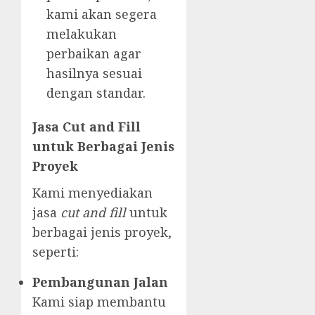
kami akan segera
melakukan
perbaikan agar
hasilnya sesuai
dengan standar.
Jasa Cut and Fill
untuk Berbagai Jenis
Proyek
Kami menyediakan
jasa
cut and fill
untuk
berbagai jenis proyek,
seperti:
Pembangunan Jalan
Kami siap membantu