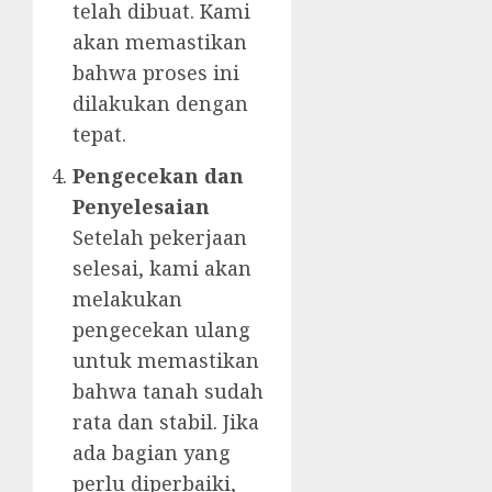
telah dibuat. Kami
akan memastikan
bahwa proses ini
dilakukan dengan
tepat.
Pengecekan dan
Penyelesaian
Setelah pekerjaan
selesai, kami akan
melakukan
pengecekan ulang
untuk memastikan
bahwa tanah sudah
rata dan stabil. Jika
ada bagian yang
perlu diperbaiki,