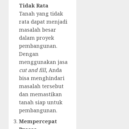
Tidak Rata
Tanah yang tidak
rata dapat menjadi
masalah besar
dalam proyek
pembangunan.
Dengan
menggunakan jasa
cut and fill
, Anda
bisa menghindari
masalah tersebut
dan memastikan
tanah siap untuk
pembangunan.
Mempercepat