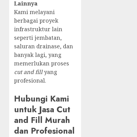
Lainnya
Kami melayani
berbagai proyek
infrastruktur lain
seperti jembatan,
saluran drainase, dan
banyak lagi, yang
memerlukan proses
cut and fill
yang
profesional.
Hubungi Kami
untuk Jasa Cut
and Fill Murah
dan Profesional