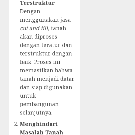
Terstruktur
Dengan
menggunakan jasa
cut and fill
, tanah
akan diproses
dengan teratur dan
terstruktur dengan
baik. Proses ini
memastikan bahwa
tanah menjadi datar
dan siap digunakan
untuk
pembangunan
selanjutnya.
Menghindari
Masalah Tanah