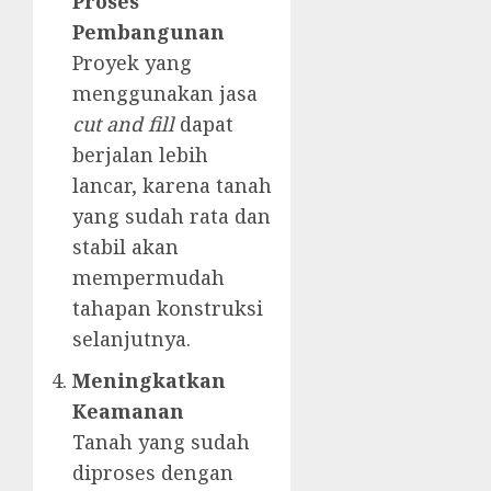
Proses
Pembangunan
Proyek yang
menggunakan jasa
cut and fill
dapat
berjalan lebih
lancar, karena tanah
yang sudah rata dan
stabil akan
mempermudah
tahapan konstruksi
selanjutnya.
Meningkatkan
Keamanan
Tanah yang sudah
diproses dengan