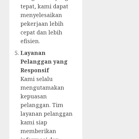
tepat, kami dapat
menyelesaikan
pekerjaan lebih
cepat dan lebih
efisien.
Layanan
Pelanggan yang
Responsif
Kami selalu
mengutamakan
kepuasan
pelanggan. Tim
layanan pelanggan
kami siap
memberikan