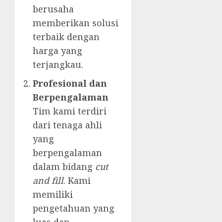
berusaha
memberikan solusi
terbaik dengan
harga yang
terjangkau.
Profesional dan
Berpengalaman
Tim kami terdiri
dari tenaga ahli
yang
berpengalaman
dalam bidang
cut
and fill
. Kami
memiliki
pengetahuan yang