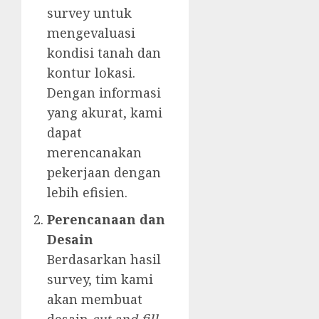
survey untuk
mengevaluasi
kondisi tanah dan
kontur lokasi.
Dengan informasi
yang akurat, kami
dapat
merencanakan
pekerjaan dengan
lebih efisien.
Perencanaan dan
Desain
Berdasarkan hasil
survey, tim kami
akan membuat