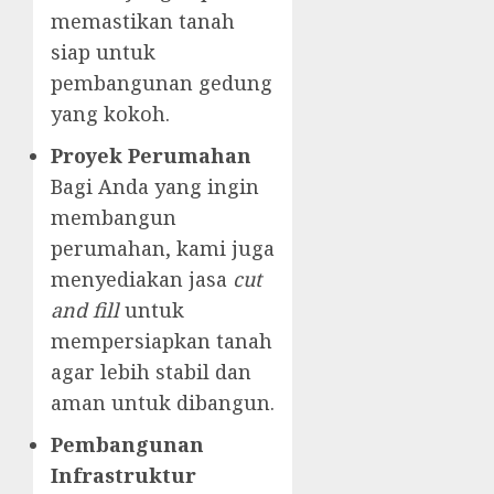
memastikan tanah
siap untuk
pembangunan gedung
yang kokoh.
Proyek Perumahan
Bagi Anda yang ingin
membangun
perumahan, kami juga
menyediakan jasa
cut
and fill
untuk
mempersiapkan tanah
agar lebih stabil dan
aman untuk dibangun.
Pembangunan
Infrastruktur