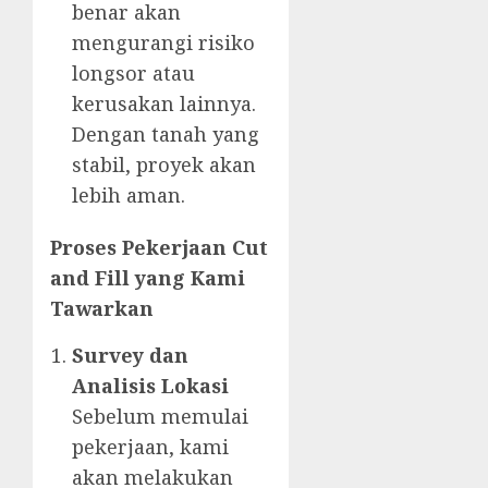
benar akan
mengurangi risiko
longsor atau
kerusakan lainnya.
Dengan tanah yang
stabil, proyek akan
lebih aman.
Proses Pekerjaan Cut
and Fill yang Kami
Tawarkan
Survey dan
Analisis Lokasi
Sebelum memulai
pekerjaan, kami
akan melakukan