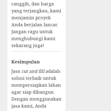
canggih, dan harga
yang terjangkau, kami
menjamin proyek
Anda berjalan lancar.
Jangan ragu untuk
menghubungi kami
sekarang juga!
Kesimpulan
Jasa
cut and fill
adalah
solusi terbaik untuk
mempersiapkan lahan
agar siap dibangun.
Dengan menggunakan
jasa kami, Anda