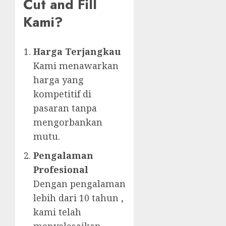
Cut and Fill
Kami?
Harga Terjangkau
Kami menawarkan
harga yang
kompetitif di
pasaran tanpa
mengorbankan
mutu.
Pengalaman
Profesional
Dengan pengalaman
lebih dari 10 tahun ,
kami telah