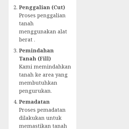
Penggalian (Cut)
Proses penggalian
tanah
menggunakan alat
berat .
Pemindahan
Tanah (Fill)
Kami memindahkan
tanah ke area yang
membutuhkan
pengurukan.
Pemadatan
Proses pemadatan
dilakukan untuk
memastikan tanah