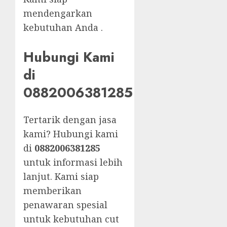
mendengarkan
kebutuhan Anda .
Hubungi Kami
di
0882006381285
Tertarik dengan jasa
kami? Hubungi kami
di
0882006381285
untuk informasi lebih
lanjut. Kami siap
memberikan
penawaran spesial
untuk kebutuhan cut