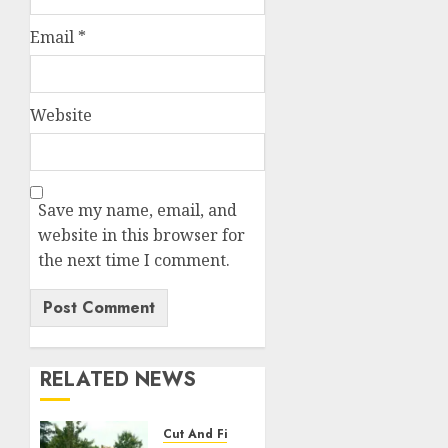
Email
*
Website
Save my name, email, and
website in this browser for
the next time I comment.
RELATED NEWS
Cut And Fill