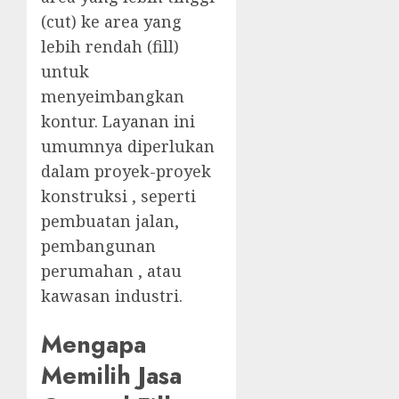
(cut) ke area yang
lebih rendah (fill)
untuk
menyeimbangkan
kontur. Layanan ini
umumnya diperlukan
dalam proyek-proyek
konstruksi , seperti
pembuatan jalan,
pembangunan
perumahan , atau
kawasan industri.
Mengapa
Memilih Jasa