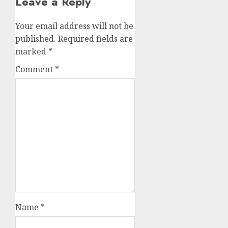
Leave a Reply
Your email address will not be
published.
Required fields are
marked
*
Comment
*
Name
*