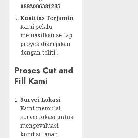
0882006381285
.
Kualitas Terjamin
Kami selalu
memastikan setiap
proyek dikerjakan
dengan teliti .
Proses Cut and
Fill Kami
Survei Lokasi
Kami memulai
survei lokasi untuk
mengevaluasi
kondisi tanah .