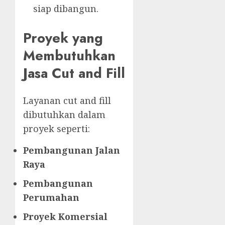
siap dibangun.
Proyek yang
Membutuhkan
Jasa Cut and Fill
Layanan cut and fill
dibutuhkan dalam
proyek seperti:
Pembangunan Jalan
Raya
Pembangunan
Perumahan
Proyek Komersial