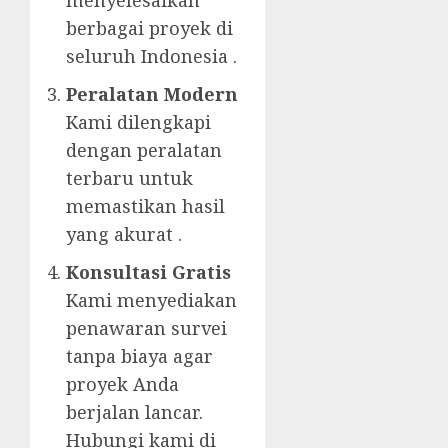
menyelesaikan
berbagai proyek di
seluruh Indonesia .
Peralatan Modern
Kami dilengkapi
dengan peralatan
terbaru untuk
memastikan hasil
yang akurat .
Konsultasi Gratis
Kami menyediakan
penawaran survei
tanpa biaya agar
proyek Anda
berjalan lancar.
Hubungi kami di