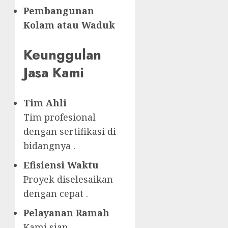
Pembangunan
Kolam atau Waduk
Keunggulan
Jasa Kami
Tim Ahli
Tim profesional
dengan sertifikasi di
bidangnya .
Efisiensi Waktu
Proyek diselesaikan
dengan cepat .
Pelayanan Ramah
Kami siap