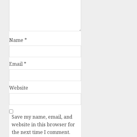
Name
*
Email
*
Website
Save my name, email, and
website in this browser for
the next time I comment.