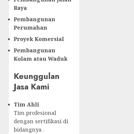
Raya
Pembangunan
Perumahan
Proyek Komersial
Pembangunan
Kolam atau Waduk
Keunggulan
Jasa Kami
Tim Ahli
Tim profesional
dengan sertifikasi di
bidangnya .