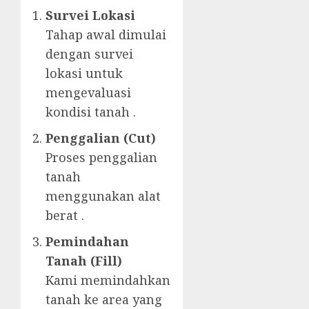
Survei Lokasi
Tahap awal dimulai
dengan survei
lokasi untuk
mengevaluasi
kondisi tanah .
Penggalian (Cut)
Proses penggalian
tanah
menggunakan alat
berat .
Pemindahan
Tanah (Fill)
Kami memindahkan
tanah ke area yang