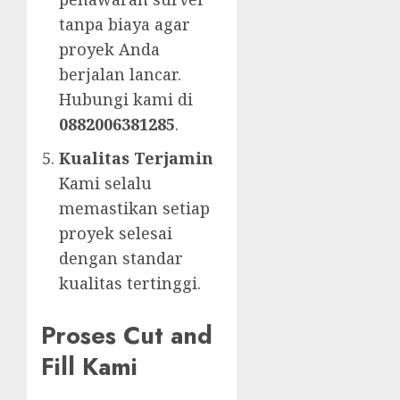
tanpa biaya agar
proyek Anda
berjalan lancar.
Hubungi kami di
0882006381285
.
Kualitas Terjamin
Kami selalu
memastikan setiap
proyek selesai
dengan standar
kualitas tertinggi.
Proses Cut and
Fill Kami