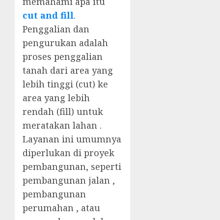
memahami apa itu
cut and fill
.
Penggalian dan
pengurukan adalah
proses penggalian
tanah dari area yang
lebih tinggi (cut) ke
area yang lebih
rendah (fill) untuk
meratakan lahan .
Layanan ini umumnya
diperlukan di proyek
pembangunan, seperti
pembangunan jalan ,
pembangunan
perumahan , atau