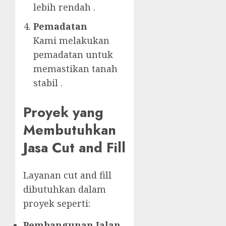
lebih rendah .
Pemadatan
Kami melakukan
pemadatan untuk
memastikan tanah
stabil .
Proyek yang
Membutuhkan
Jasa Cut and Fill
Layanan cut and fill
dibutuhkan dalam
proyek seperti:
Pembangunan Jalan