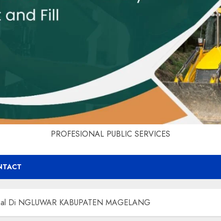
PROFESIONAL PUBLIC SERVICES
NTACT
fesional Di NGLUWAR KABUPATEN MAGELANG