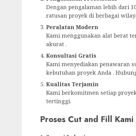
Dengan pengalaman lebih dari 10
ratusan proyek di berbagai wilay
Peralatan Modern
Kami menggunakan alat berat te
akurat .
Konsultasi Gratis
Kami menyediakan penawaran su
kebutuhan proyek Anda . Hubung
Kualitas Terjamin
Kami berkomitmen setiap proyek 
tertinggi.
Proses Cut and Fill Kami