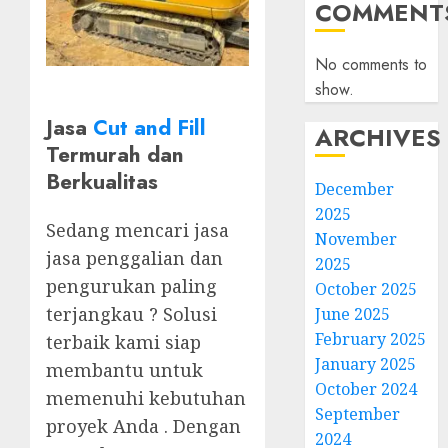
COMMENT
No comments to
show.
Jasa
Cut and Fill
ARCHIVES
Termurah dan
Berkualitas
December
2025
Sedang mencari jasa
November
jasa penggalian dan
2025
pengurukan paling
October 2025
terjangkau ? Solusi
June 2025
February 2025
terbaik kami siap
January 2025
membantu untuk
October 2024
memenuhi kebutuhan
September
proyek Anda . Dengan
2024