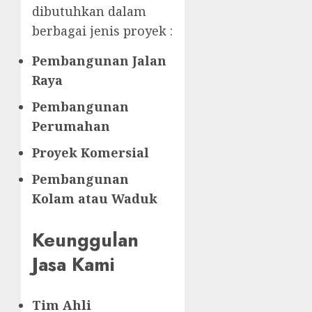
dibutuhkan dalam
berbagai jenis proyek :
Pembangunan Jalan
Raya
Pembangunan
Perumahan
Proyek Komersial
Pembangunan
Kolam atau Waduk
Keunggulan
Jasa Kami
Tim Ahli