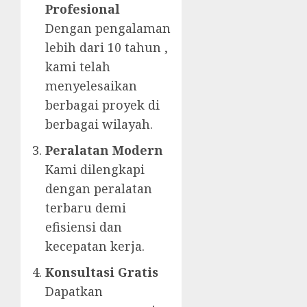
Profesional
Dengan pengalaman
lebih dari 10 tahun ,
kami telah
menyelesaikan
berbagai proyek di
berbagai wilayah.
Peralatan Modern
Kami dilengkapi
dengan peralatan
terbaru demi
efisiensi dan
kecepatan kerja.
Konsultasi Gratis
Dapatkan