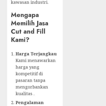
kawasan industri.
Mengapa
Memilih Jasa
Cut and Fill
Kami?
Harga Terjangkau
Kami menawarkan
harga yang
kompetitif di
pasaran tanpa
mengorbankan
kualitas .
Pengalaman