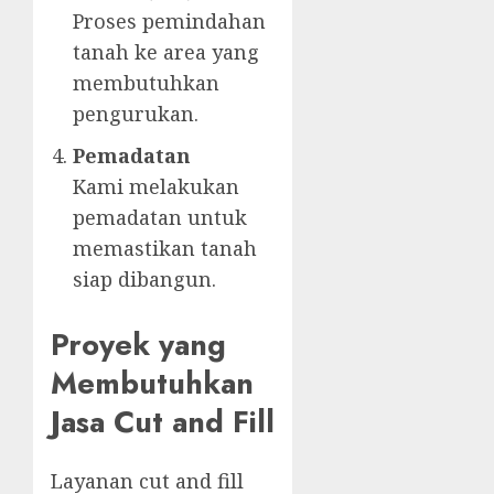
Proses pemindahan
tanah ke area yang
membutuhkan
pengurukan.
Pemadatan
Kami melakukan
pemadatan untuk
memastikan tanah
siap dibangun.
Proyek yang
Membutuhkan
Jasa Cut and Fill
Layanan cut and fill