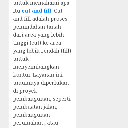
untuk memahami apa
itu
cut and fill
. Cut
and fill adalah proses
pemindahan tanah
dari area yang lebih
tinggi (cut) ke area
yang lebih rendah (fill)
untuk
menyeimbangkan
kontur. Layanan ini
umumnya diperlukan
di proyek
pembangunan, seperti
pembuatan jalan,
pembangunan
perumahan , atau