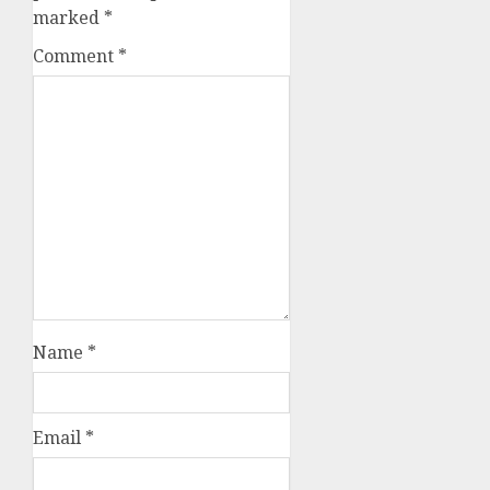
marked
*
Comment
*
Name
*
Email
*