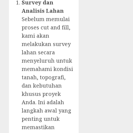
Survey dan
Analisis Lahan
Sebelum memulai
proses cut and fill,
kami akan
melakukan survey
lahan secara
menyeluruh untuk
memahami kondisi
tanah, topografi,
dan kebutuhan
khusus proyek
Anda. Ini adalah
langkah awal yang
penting untuk
memastikan