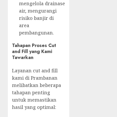
mengelola drainase
air, mengurangi
risiko banjir di
area
pembangunan.
Tahapan Proses Cut
and Fill yang Kami
Tawarkan
Layanan cut and fill
kami di Prambanan
melibatkan beberapa
tahapan penting
untuk memastikan
hasil yang optimal: