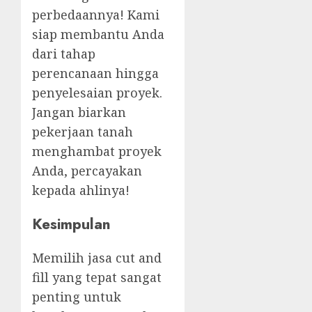
perbedaannya! Kami
siap membantu Anda
dari tahap
perencanaan hingga
penyelesaian proyek.
Jangan biarkan
pekerjaan tanah
menghambat proyek
Anda, percayakan
kepada ahlinya!
Kesimpulan
Memilih jasa cut and
fill yang tepat sangat
penting untuk