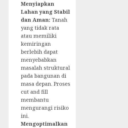
Menyiapkan
Lahan yang Stabil
dan Aman:
Tanah
yang tidak rata
atau memiliki
kemiringan
berlebih dapat
menyebabkan
masalah struktural
pada bangunan di
masa depan. Proses
cut and fill
membantu
mengurangi risiko
ini.
Mengoptimalkan