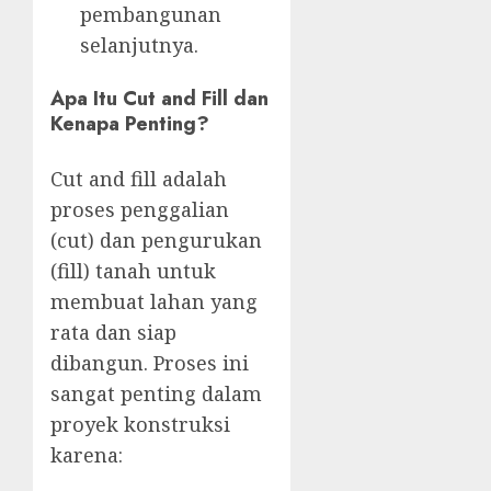
pembangunan
selanjutnya.
Apa Itu Cut and Fill dan
Kenapa Penting?
Cut and fill adalah
proses penggalian
(cut) dan pengurukan
(fill) tanah untuk
membuat lahan yang
rata dan siap
dibangun. Proses ini
sangat penting dalam
proyek konstruksi
karena: