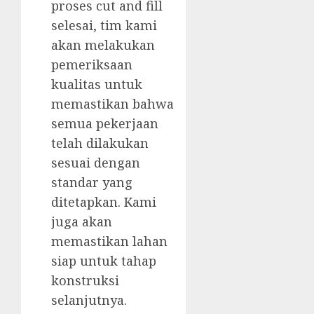
proses cut and fill
selesai, tim kami
akan melakukan
pemeriksaan
kualitas untuk
memastikan bahwa
semua pekerjaan
telah dilakukan
sesuai dengan
standar yang
ditetapkan. Kami
juga akan
memastikan lahan
siap untuk tahap
konstruksi
selanjutnya.