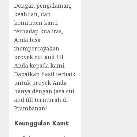
Dengan pengalaman,
keahlian, dan
komitmen kami
terhadap kualitas,
Anda bisa
mempercayakan
proyek cut and fill
Anda kepada kami.
Dapatkan hasil terbaik
untuk proyek Anda
hanya dengan jasa cut
and fill termurah di
Prambanan!
Keunggulan Kami: