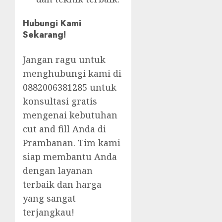
Hubungi Kami
Sekarang!
Jangan ragu untuk
menghubungi kami di
0882006381285 untuk
konsultasi gratis
mengenai kebutuhan
cut and fill Anda di
Prambanan. Tim kami
siap membantu Anda
dengan layanan
terbaik dan harga
yang sangat
terjangkau!