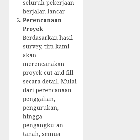
seluruh pekerjaan
berjalan lancar.
Perencanaan
Proyek
Berdasarkan hasil
survey, tim kami
akan
merencanakan
proyek cut and fill
secara detail. Mulai
dari perencanaan
penggalian,
pengurukan,
hingga
pengangkutan
tanah, semua