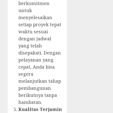
berkomitmen
untuk
menyelesaikan
setiap proyek tepat
waktu sesuai
dengan jadwal
yang telah
disepakati. Dengan
pelayanan yang
cepat, Anda bisa
segera
melanjutkan tahap
pembangunan
berikutnya tanpa
hambatan.
Kualitas Terjamin