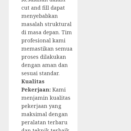
cut and fill dapat
menyebabkan
masalah struktural
di masa depan. Tim
profesional kami
memastikan semua
proses dilakukan
dengan aman dan
sesuai standar.
Kualitas
Pekerjaan:
Kami
menjamin kualitas
pekerjaan yang
maksimal dengan
peralatan terbaru
dan teknik terbaik.