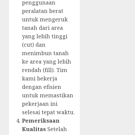
penggunaan
peralatan berat
untuk mengeruk
tanah dari area
yang lebih tinggi
(cut) dan
menimbun tanah
ke area yang lebih
rendah (fill). Tim
kami bekerja
dengan efisien
untuk memastikan
pekerjaan ini
selesai tepat waktu.
Pemeriksaan
Kualitas
Setelah