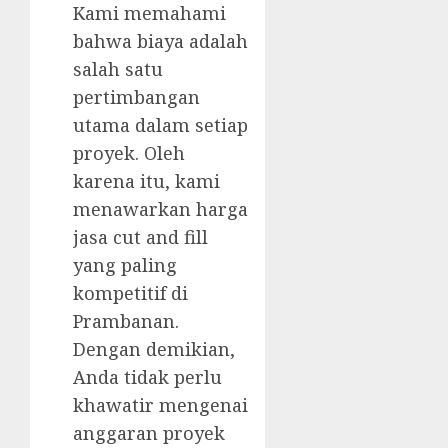
Kami memahami
bahwa biaya adalah
salah satu
pertimbangan
utama dalam setiap
proyek. Oleh
karena itu, kami
menawarkan harga
jasa cut and fill
yang paling
kompetitif di
Prambanan.
Dengan demikian,
Anda tidak perlu
khawatir mengenai
anggaran proyek