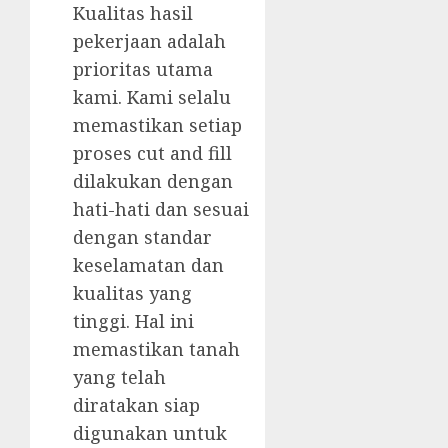
Kualitas hasil
pekerjaan adalah
prioritas utama
kami. Kami selalu
memastikan setiap
proses cut and fill
dilakukan dengan
hati-hati dan sesuai
dengan standar
keselamatan dan
kualitas yang
tinggi. Hal ini
memastikan tanah
yang telah
diratakan siap
digunakan untuk