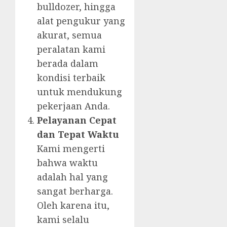
bulldozer, hingga
alat pengukur yang
akurat, semua
peralatan kami
berada dalam
kondisi terbaik
untuk mendukung
pekerjaan Anda.
Pelayanan Cepat
dan Tepat Waktu
Kami mengerti
bahwa waktu
adalah hal yang
sangat berharga.
Oleh karena itu,
kami selalu