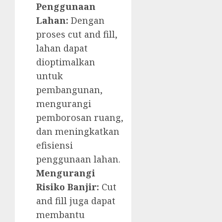
Penggunaan
Lahan:
Dengan
proses cut and fill,
lahan dapat
dioptimalkan
untuk
pembangunan,
mengurangi
pemborosan ruang,
dan meningkatkan
efisiensi
penggunaan lahan.
Mengurangi
Risiko Banjir:
Cut
and fill juga dapat
membantu