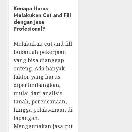
Kenapa Harus
Melakukan Cut and Fill
dengan Jasa
Profesional?
Melakukan cut and fill
bukanlah pekerjaan
yang bisa dianggap
enteng. Ada banyak
faktor yang harus
dipertimbangkan,
mulai dari analisis
tanah, perencanaan,
hingga pelaksanaan di
lapangan.
Menggunakan jasa cut