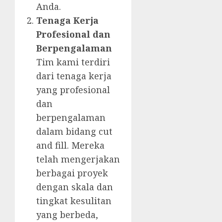
Anda.
Tenaga Kerja
Profesional dan
Berpengalaman
Tim kami terdiri
dari tenaga kerja
yang profesional
dan
berpengalaman
dalam bidang cut
and fill. Mereka
telah mengerjakan
berbagai proyek
dengan skala dan
tingkat kesulitan
yang berbeda,