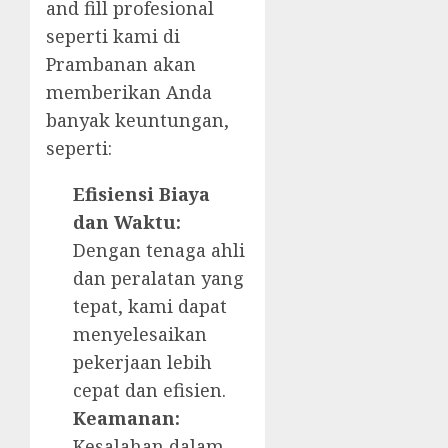
and fill profesional
seperti kami di
Prambanan akan
memberikan Anda
banyak keuntungan,
seperti:
Efisiensi Biaya
dan Waktu:
Dengan tenaga ahli
dan peralatan yang
tepat, kami dapat
menyelesaikan
pekerjaan lebih
cepat dan efisien.
Keamanan:
Kesalahan dalam