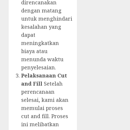
direncanakan
dengan matang
untuk menghindari
kesalahan yang
dapat
meningkatkan
biaya atau
menunda waktu
penyelesaian.
Pelaksanaan Cut
and Fill
Setelah
perencanaan
selesai, kami akan
memulai proses
cut and fill. Proses
ini melibatkan