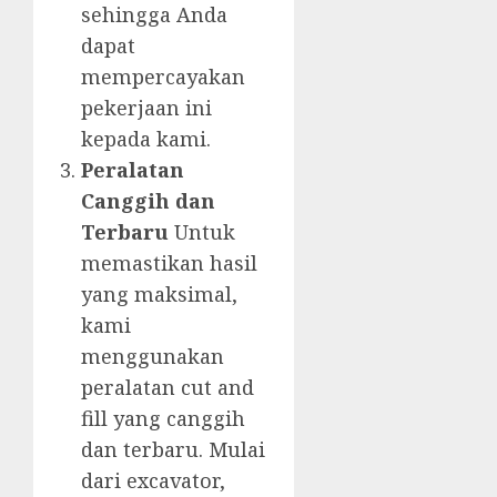
sehingga Anda
dapat
mempercayakan
pekerjaan ini
kepada kami.
Peralatan
Canggih dan
Terbaru
Untuk
memastikan hasil
yang maksimal,
kami
menggunakan
peralatan cut and
fill yang canggih
dan terbaru. Mulai
dari excavator,