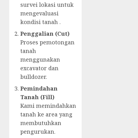
survei lokasi untuk
mengevaluasi
kondisi tanah .
Penggalian (Cut)
Proses pemotongan
tanah
menggunakan
excavator dan
bulldozer.
Pemindahan
Tanah (Fill)
Kami memindahkan
tanah ke area yang
membutuhkan
pengurukan.