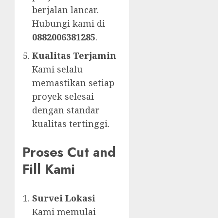
berjalan lancar.
Hubungi kami di
0882006381285
.
Kualitas Terjamin
Kami selalu
memastikan setiap
proyek selesai
dengan standar
kualitas tertinggi.
Proses Cut and
Fill Kami
Survei Lokasi
Kami memulai