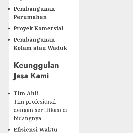
Pembangunan
Perumahan
Proyek Komersial
Pembangunan
Kolam atau Waduk
Keunggulan
Jasa Kami
Tim Ahli
Tim profesional
dengan sertifikasi di
bidangnya .
Efisiensi Waktu