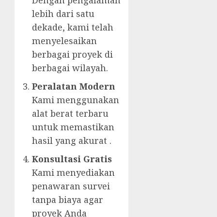
Dengan pengalaman
lebih dari satu
dekade, kami telah
menyelesaikan
berbagai proyek di
berbagai wilayah.
Peralatan Modern
Kami menggunakan
alat berat terbaru
untuk memastikan
hasil yang akurat .
Konsultasi Gratis
Kami menyediakan
penawaran survei
tanpa biaya agar
proyek Anda