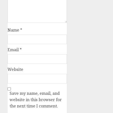
Name
*
Email
*
Website
Save my name, email, and
website in this browser for
the next time I comment.