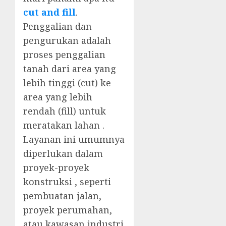
cut and fill
.
Penggalian dan
pengurukan adalah
proses penggalian
tanah dari area yang
lebih tinggi (cut) ke
area yang lebih
rendah (fill) untuk
meratakan lahan .
Layanan ini umumnya
diperlukan dalam
proyek-proyek
konstruksi , seperti
pembuatan jalan,
proyek perumahan,
atau kawasan industri.