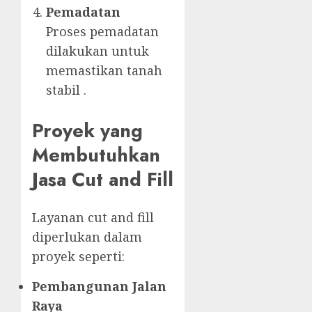
Pemadatan
Proses pemadatan
dilakukan untuk
memastikan tanah
stabil .
Proyek yang
Membutuhkan
Jasa Cut and Fill
Layanan cut and fill
diperlukan dalam
proyek seperti:
Pembangunan Jalan
Raya