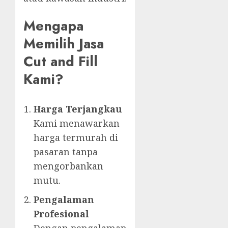
Mengapa
Memilih Jasa
Cut and Fill
Kami?
Harga Terjangkau
Kami menawarkan
harga termurah di
pasaran tanpa
mengorbankan
mutu.
Pengalaman
Profesional