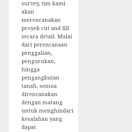
survey, tim kami
akan
merencanakan
proyek cut and fill
secara detail. Mulai
dari perencanaan
penggalian,
pengurukan,
hingga
pengangkutan
tanah, semua
direncanakan
dengan matang
untuk menghindari
kesalahan yang
dapat