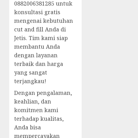
0882006381285 untuk
konsultasi gratis
mengenai kebutuhan
cut and fill Anda di
Jetis. Tim kami siap
membantu Anda
dengan layanan
terbaik dan harga
yang sangat
terjangkau!
Dengan pengalaman,
keahlian, dan
komitmen kami
terhadap kualitas,
Anda bisa
mempercayakan