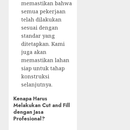
memastikan bahwa
semua pekerjaan
telah dilakukan
sesuai dengan
standar yang
ditetapkan. Kami
juga akan
memastikan lahan
siap untuk tahap
konstruksi
selanjutnya.
Kenapa Harus
Melakukan Cut and Fill
dengan Jasa
Profesional?