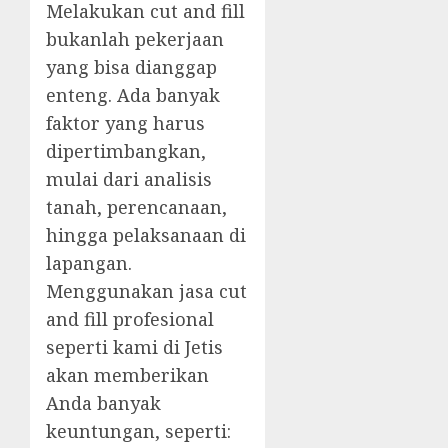
Melakukan cut and fill
bukanlah pekerjaan
yang bisa dianggap
enteng. Ada banyak
faktor yang harus
dipertimbangkan,
mulai dari analisis
tanah, perencanaan,
hingga pelaksanaan di
lapangan.
Menggunakan jasa cut
and fill profesional
seperti kami di Jetis
akan memberikan
Anda banyak
keuntungan, seperti: