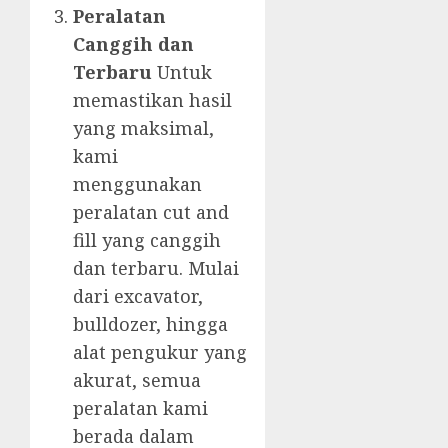
Peralatan
Canggih dan
Terbaru
Untuk
memastikan hasil
yang maksimal,
kami
menggunakan
peralatan cut and
fill yang canggih
dan terbaru. Mulai
dari excavator,
bulldozer, hingga
alat pengukur yang
akurat, semua
peralatan kami
berada dalam