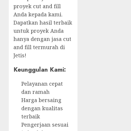
proyek cut and fill
Anda kepada kami.
Dapatkan hasil terbaik
untuk proyek Anda
hanya dengan jasa cut
and fill termurah di
Jetis!
Keunggulan Kami:
Pelayanan cepat
dan ramah
Harga bersaing
dengan kualitas
terbaik
Pengerjaan sesuai