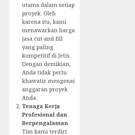
utama dalam setiap
proyek. Oleh
karena itu, kami
menawarkan harga
jasa cut and fill
yang paling
kompetitif di Jetis.
Dengan demikian,
Anda tidak perlu
khawatir mengenai
anggaran proyek
Anda.
Tenaga Kerja
Profesional dan
Berpengalaman
Tim kami terdiri