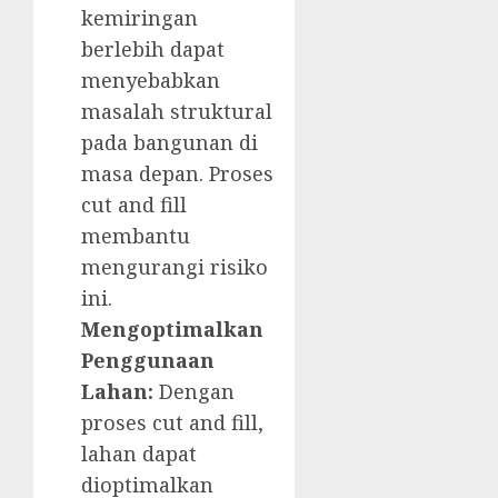
kemiringan
berlebih dapat
menyebabkan
masalah struktural
pada bangunan di
masa depan. Proses
cut and fill
membantu
mengurangi risiko
ini.
Mengoptimalkan
Penggunaan
Lahan:
Dengan
proses cut and fill,
lahan dapat
dioptimalkan