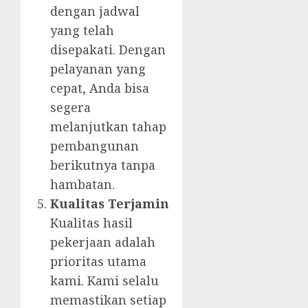
dengan jadwal
yang telah
disepakati. Dengan
pelayanan yang
cepat, Anda bisa
segera
melanjutkan tahap
pembangunan
berikutnya tanpa
hambatan.
Kualitas Terjamin
Kualitas hasil
pekerjaan adalah
prioritas utama
kami. Kami selalu
memastikan setiap