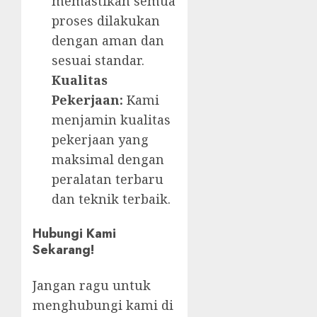
memastikan semua
proses dilakukan
dengan aman dan
sesuai standar.
Kualitas
Pekerjaan:
Kami
menjamin kualitas
pekerjaan yang
maksimal dengan
peralatan terbaru
dan teknik terbaik.
Hubungi Kami
Sekarang!
Jangan ragu untuk
menghubungi kami di