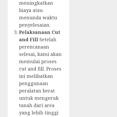
meningkatkan
biaya atau
menunda waktu
penyelesaian.
Pelaksanaan Cut
and Fill
Setelah
perencanaan
selesai, kami akan
memulai proses
cut and fill. Proses
ini melibatkan
penggunaan
peralatan berat
untuk mengeruk
tanah dari area
yang lebih tinggi