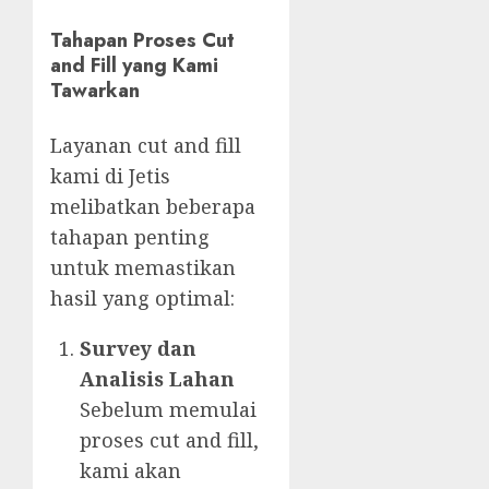
Tahapan Proses Cut
and Fill yang Kami
Tawarkan
Layanan cut and fill
kami di Jetis
melibatkan beberapa
tahapan penting
untuk memastikan
hasil yang optimal:
Survey dan
Analisis Lahan
Sebelum memulai
proses cut and fill,
kami akan