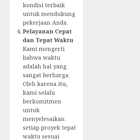
kondisi terbaik
untuk mendukung
pekerjaan Anda.
Pelayanan Cepat
dan Tepat Waktu
Kami mengerti
bahwa waktu
adalah hal yang
sangat berharga.
Oleh karena itu,
kami selalu
berkomitmen
untuk
menyelesaikan
setiap proyek tepat
waktu sesuai