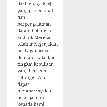
dari tenaga kerja
yang profesional
dan
berpengalaman
dalam bidang cut
and fill. Mereka
telah mengerjakan
berbagai proyek
dengan skala dan
tingkat kesulitan
yang berbeda,
sehingga Anda
dapat
mempercayakan
pekerjaan ini
kepada kami.