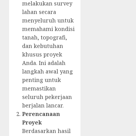
melakukan survey
lahan secara
menyeluruh untuk
memahami kondisi
tanah, topografi,
dan kebutuhan
khusus proyek
Anda. Ini adalah
langkah awal yang
penting untuk
memastikan
seluruh pekerjaan
berjalan lancar.
Perencanaan
Proyek
Berdasarkan hasil