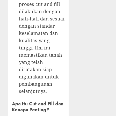
proses cut and fill
dilakukan dengan
hati-hati dan sesuai
dengan standar
keselamatan dan
kualitas yang
tinggi. Hal ini
memastikan tanah
yang telah
diratakan siap
digunakan untuk
pembangunan
selanjutnya.
Apa Itu Cut and Fill dan
Kenapa Penting?