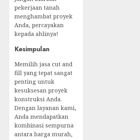
pekerjaan tanah
menghambat proyek
Anda, percayakan
kepada ahlinya!
Kesimpulan
Memilih jasa cut and
fill yang tepat sangat
penting untuk
kesuksesan proyek
konstruksi Anda.
Dengan layanan kami,
Anda mendapatkan
kombinasi sempurna
antara harga murah,