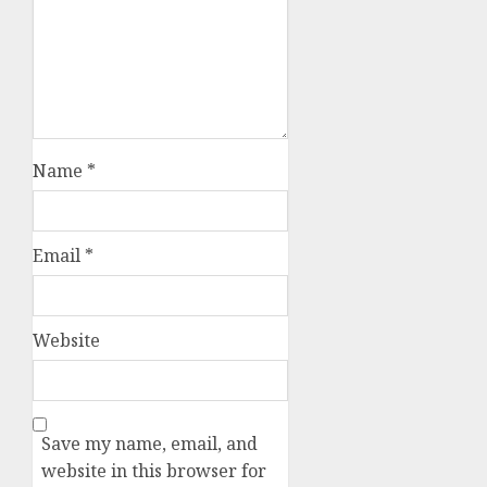
Name
*
Email
*
Website
Save my name, email, and
website in this browser for