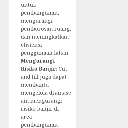
untuk
pembangunan,
mengurangi
pemborosan ruang,
dan meningkatkan
efisiensi
penggunaan lahan.
Mengurangi
Risiko Banjir:
Cut
and fill juga dapat
membantu
mengelola drainase
air, mengurangi
risiko banjir di
area
pembangunan.