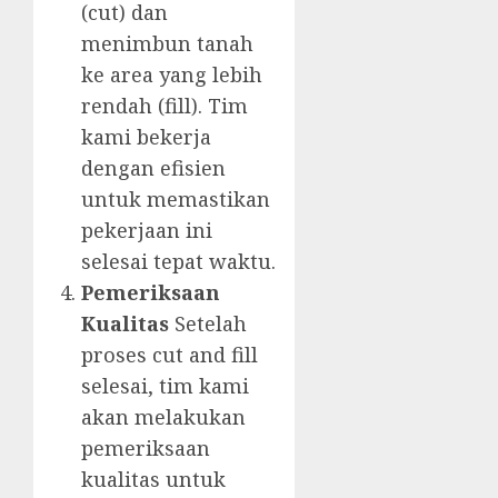
(cut) dan
menimbun tanah
ke area yang lebih
rendah (fill). Tim
kami bekerja
dengan efisien
untuk memastikan
pekerjaan ini
selesai tepat waktu.
Pemeriksaan
Kualitas
Setelah
proses cut and fill
selesai, tim kami
akan melakukan
pemeriksaan
kualitas untuk