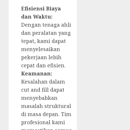
Efisiensi Biaya
dan Waktu:
Dengan tenaga ahli
dan peralatan yang
tepat, kami dapat
menyelesaikan
pekerjaan lebih
cepat dan efisien.
Keamanan:
Kesalahan dalam
cut and fill dapat
menyebabkan
masalah struktural
di masa depan. Tim
profesional kami