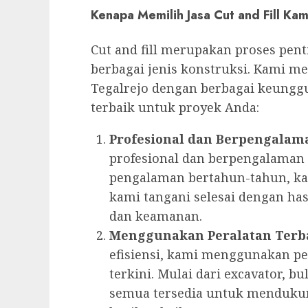
Kenapa Memilih Jasa Cut and Fill Kam
Cut and fill merupakan proses pen
berbagai jenis konstruksi. Kami men
Tegalrejo dengan berbagai keungg
terbaik untuk proyek Anda:
Profesional dan Berpengalam
profesional dan berpengalaman d
pengalaman bertahun-tahun, ka
kami tangani selesai dengan has
dan keamanan.
Menggunakan Peralatan Terb
efisiensi, kami menggunakan pe
terkini. Mulai dari excavator, bu
semua tersedia untuk menduku