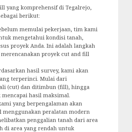
ll yang komprehensif di Tegalrejo,
ebagai berikut:
belum memulai pekerjaan, tim kami
ntuk mengetahui kondisi tanah,
us proyek Anda. Ini adalah langkah
 merencanakan proyek cut and fill
dasarkan hasil survey, kami akan
g terperinci. Mulai dari
 (cut) dan ditimbun (fill), hingga
 mencapai hasil maksimal.
ami yang berpengalaman akan
ill menggunakan peralatan modern
melibatkan penggalian tanah dari area
h di area yang rendah untuk