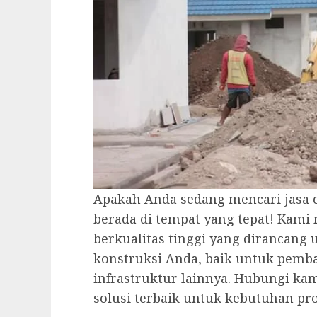
Apakah Anda sedang mencari jasa cu
berada di tempat yang tepat! Kami 
berkualitas tinggi yang dirancan
konstruksi Anda, baik untuk pem
infrastruktur lainnya. Hubungi ka
solusi terbaik untuk kebutuhan pr