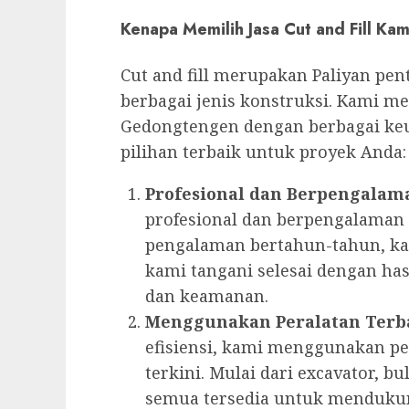
Kenapa Memilih Jasa Cut and Fill Kam
Cut and fill merupakan Paliyan pe
berbagai jenis konstruksi. Kami men
Gedongtengen dengan berbagai ke
pilihan terbaik untuk proyek Anda:
Profesional dan Berpengalam
profesional dan berpengalaman d
pengalaman bertahun-tahun, ka
kami tangani selesai dengan has
dan keamanan.
Menggunakan Peralatan Terb
efisiensi, kami menggunakan pe
terkini. Mulai dari excavator, bu
semua tersedia untuk menduku