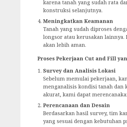
karena tanah yang sudah rata d
konstruksi selanjutnya.
Meningkatkan Keamanan
Tanah yang sudah diproses deng
longsor atau kerusakan lainnya. 
akan lebih aman.
Proses Pekerjaan Cut and Fill y
Survey dan Analisis Lokasi
Sebelum memulai pekerjaan, ka
menganalisis kondisi tanah dan 
akurat, kami dapat merencanakan
Perencanaan dan Desain
Berdasarkan hasil survey, tim 
yang sesuai dengan kebutuhan pr