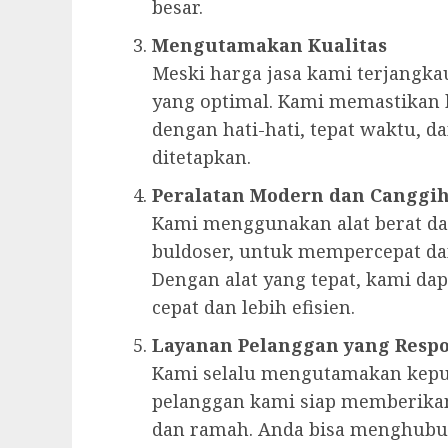
besar.
Mengutamakan Kualitas
Meski harga jasa kami terjangkau
yang optimal. Kami memastikan 
dengan hati-hati, tepat waktu, d
ditetapkan.
Peralatan Modern dan Canggi
Kami menggunakan alat berat da
buldoser, untuk mempercepat 
Dengan alat yang tepat, kami da
cepat dan lebih efisien.
Layanan Pelanggan yang Respo
Kami selalu mengutamakan kepu
pelanggan kami siap memberikan
dan ramah. Anda bisa menghubu