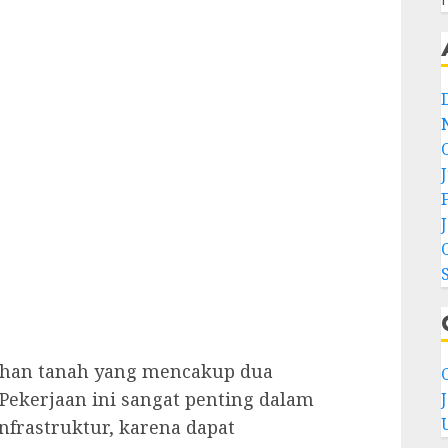
lahan tanah yang mencakup dua
C
. Pekerjaan ini sangat penting dalam
nfrastruktur, karena dapat