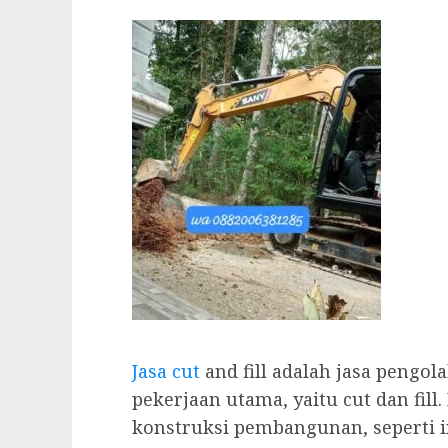
Jasa cut
and fill adalah jasa pengo
pekerjaan utama, yaitu cut dan fill
konstruksi pembangunan, seperti i