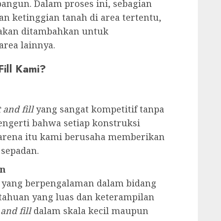
angun. Dalam proses ini, sebagian
n ketinggian tanah di area tertentu,
 akan ditambahkan untuk
area lainnya.
ill Kami?
 and fill
yang sangat kompetitif tanpa
ngerti bahwa setiap konstruksi
karena itu kami berusaha memberikan
 sepadan.
an
li yang berpengalaman dalam bidang
tahuan yang luas dan keterampilan
 and fill
dalam skala kecil maupun