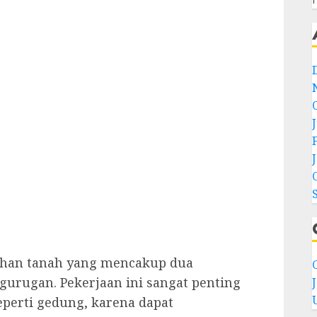
lahan tanah yang mencakup dua
C
gurugan. Pekerjaan ini sangat penting
perti gedung, karena dapat