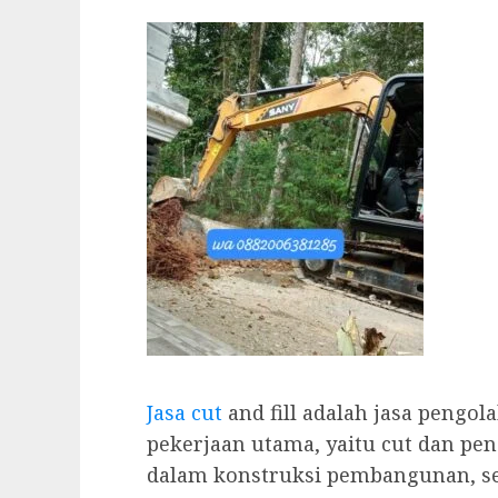
Jasa cut
and fill adalah jasa pengo
pekerjaan utama, yaitu cut dan pen
dalam konstruksi pembangunan, se