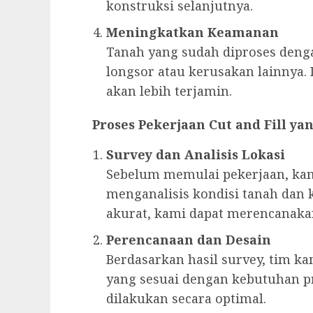
konstruksi selanjutnya.
Meningkatkan Keamanan
Tanah yang sudah diproses deng
longsor atau kerusakan lainnya. 
akan lebih terjamin.
Proses Pekerjaan Cut and Fill y
Survey dan Analisis Lokasi
Sebelum memulai pekerjaan, ka
menganalisis kondisi tanah dan 
akurat, kami dapat merencanakan
Perencanaan dan Desain
Berdasarkan hasil survey, tim 
yang sesuai dengan kebutuhan pr
dilakukan secara optimal.