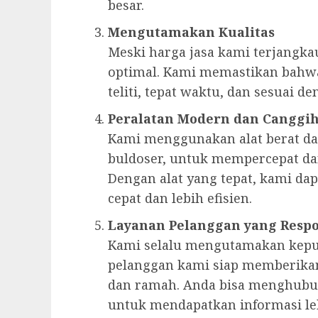
besar.
Mengutamakan Kualitas
Meski harga jasa kami terjangka
optimal. Kami memastikan bahwa
teliti, tepat waktu, dan sesuai de
Peralatan Modern dan Canggi
Kami menggunakan alat berat da
buldoser, untuk mempercepat 
Dengan alat yang tepat, kami da
cepat dan lebih efisien.
Layanan Pelanggan yang Respo
Kami selalu mengutamakan kepu
pelanggan kami siap memberikan
dan ramah. Anda bisa menghubu
untuk mendapatkan informasi leb