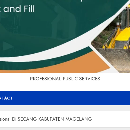
PROFESIONAL PUBLIC SERVICES
NTACT
 Profesional Di SECANG KABUPATEN MAGELANG