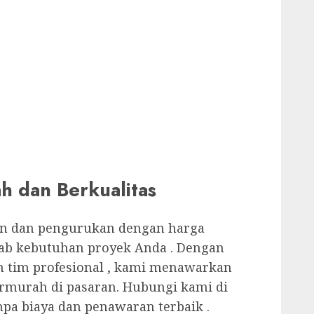
 dan Berkualitas
ian dan pengurukan dengan harga
ab kebutuhan proyek Anda . Dengan
n tim profesional , kami menawarkan
rmurah di pasaran. Hubungi kami di
npa biaya dan penawaran terbaik .