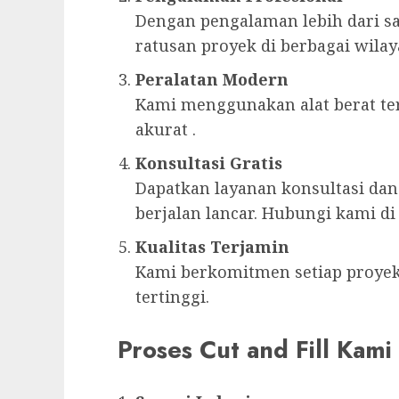
Dengan pengalaman lebih dari sa
ratusan proyek di berbagai wilay
Peralatan Modern
Kami menggunakan alat berat te
akurat .
Konsultasi Gratis
Dapatkan layanan konsultasi dan
berjalan lancar. Hubungi kami d
Kualitas Terjamin
Kami berkomitmen setiap proyek 
tertinggi.
Proses Cut and Fill Kami