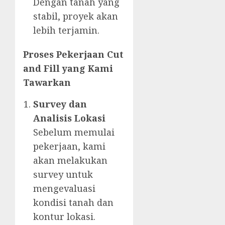
Dengan tanah yang
stabil, proyek akan
lebih terjamin.
Proses Pekerjaan Cut
and Fill yang Kami
Tawarkan
Survey dan
Analisis Lokasi
Sebelum memulai
pekerjaan, kami
akan melakukan
survey untuk
mengevaluasi
kondisi tanah dan
kontur lokasi.