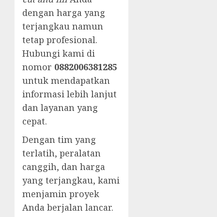
dengan harga yang
terjangkau namun
tetap profesional.
Hubungi kami di
nomor
0882006381285
untuk mendapatkan
informasi lebih lanjut
dan layanan yang
cepat.
Dengan tim yang
terlatih, peralatan
canggih, dan harga
yang terjangkau, kami
menjamin proyek
Anda berjalan lancar.