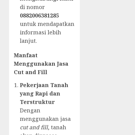
di nomor
0882006381285
untuk mendapatkan
informasi lebih
lanjut.
Manfaat
Menggunakan Jasa
Cut and Fill
Pekerjaan Tanah
yang Rapi dan
Terstruktur
Dengan
menggunakan jasa
cut and fill
, tanah