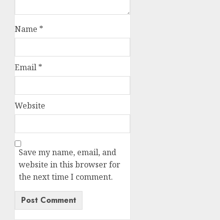
Name
*
Email
*
Website
Save my name, email, and
website in this browser for
the next time I comment.