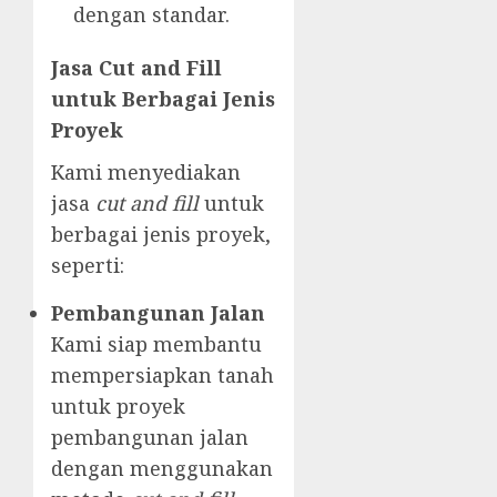
dengan standar.
Jasa Cut and Fill
untuk Berbagai Jenis
Proyek
Kami menyediakan
jasa
cut and fill
untuk
berbagai jenis proyek,
seperti:
Pembangunan Jalan
Kami siap membantu
mempersiapkan tanah
untuk proyek
pembangunan jalan
dengan menggunakan