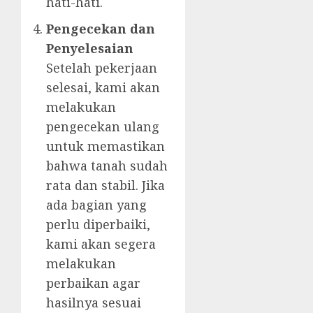
hati-hati.
Pengecekan dan
Penyelesaian
Setelah pekerjaan
selesai, kami akan
melakukan
pengecekan ulang
untuk memastikan
bahwa tanah sudah
rata dan stabil. Jika
ada bagian yang
perlu diperbaiki,
kami akan segera
melakukan
perbaikan agar
hasilnya sesuai