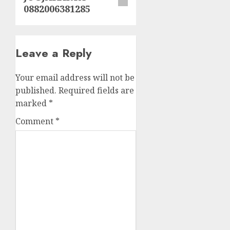
0882006381285
Leave a Reply
Your email address will not be
published.
Required fields are
marked
*
Comment
*