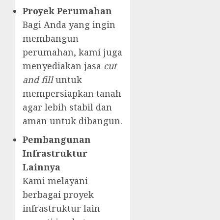
Proyek Perumahan
Bagi Anda yang ingin
membangun
perumahan, kami juga
menyediakan jasa
cut
and fill
untuk
mempersiapkan tanah
agar lebih stabil dan
aman untuk dibangun.
Pembangunan
Infrastruktur
Lainnya
Kami melayani
berbagai proyek
infrastruktur lain