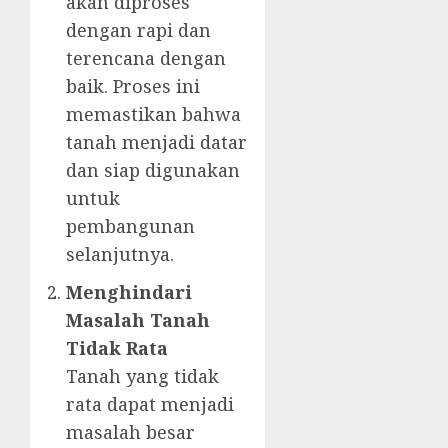
akan diproses
dengan rapi dan
terencana dengan
baik. Proses ini
memastikan bahwa
tanah menjadi datar
dan siap digunakan
untuk
pembangunan
selanjutnya.
Menghindari
Masalah Tanah
Tidak Rata
Tanah yang tidak
rata dapat menjadi
masalah besar