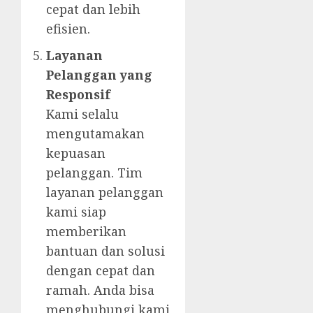
cepat dan lebih
efisien.
Layanan
Pelanggan yang
Responsif
Kami selalu
mengutamakan
kepuasan
pelanggan. Tim
layanan pelanggan
kami siap
memberikan
bantuan dan solusi
dengan cepat dan
ramah. Anda bisa
menghubungi kami