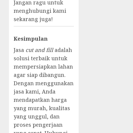
Jangan ragu untuk
menghubungi kami
sekarang juga!
Kesimpulan
Jasa
cut and fill
adalah
solusi terbaik untuk
mempersiapkan lahan
agar siap dibangun.
Dengan menggunakan
jasa kami, Anda
mendapatkan harga
yang murah, kualitas
yang unggul, dan
proses pengerjaan