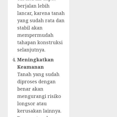
berjalan lebih
lancar, karena tanah
yang sudah rata dan
stabil akan
mempermudah
tahapan konstruksi
selanjutnya.
Meningkatkan
Keamanan
Tanah yang sudah
diproses dengan
benar akan
mengurangi risiko
longsor atau
kerusakan lainnya.