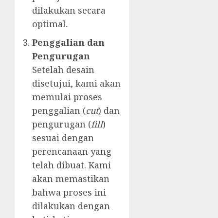
dilakukan secara
optimal.
Penggalian dan
Pengurugan
Setelah desain
disetujui, kami akan
memulai proses
penggalian (
cut
) dan
pengurugan (
fill
)
sesuai dengan
perencanaan yang
telah dibuat. Kami
akan memastikan
bahwa proses ini
dilakukan dengan