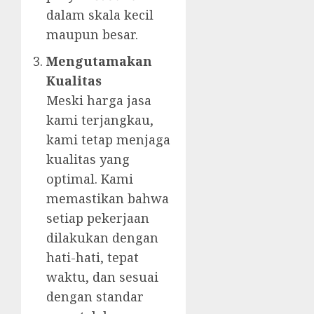
dalam skala kecil
maupun besar.
Mengutamakan
Kualitas
Meski harga jasa
kami terjangkau,
kami tetap menjaga
kualitas yang
optimal. Kami
memastikan bahwa
setiap pekerjaan
dilakukan dengan
hati-hati, tepat
waktu, dan sesuai
dengan standar